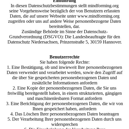
Einführung
In diesen Datenschutzbestimmungen stellt mindforming.org
seine Vorgehensweise bezüglich der von Benutzern erfassten
Daten, die auf unsere Webseite unter www.mindforming.org
zugreifen oder uns auf andere Weise personenbezogene Daten
bereitstellen, dar.
Zuständige Behörde im Sinne der Datenschutz-
Grundverordnung (DSGVO): Die Landesbeauftragte für den
Datenschutz Niedersachsen, Prinzenstraße 5, 30159 Hannover.
Benutzerrechte
Sie haben folgende Rechte:
1. Eine Bestätigung, ob und inwieweit Ihre personenbezogenen
Daten verwendet und verarbeitet werden, sowie den Zugriff auf
die über Sie gespeicherten personenbezogenen Daten und
zusätzliche Informationen anfordern
2. Eine Kopie der personenbezogenen Daten, die Sie uns
freiwillig bereitgestellt haben, in einem strukturierten, gängigen
und maschinenlesbaren Format anfordern
3. Eine Berichtigung der personenbezogenen Daten, die wir von
Ihnen gespeichert haben, anfordern
4. Das Löschen Ihrer personenbezogenen Daten beantragen
5. Der Verarbeitung Ihrer personenbezogenen Daten durch uns
widersprechen