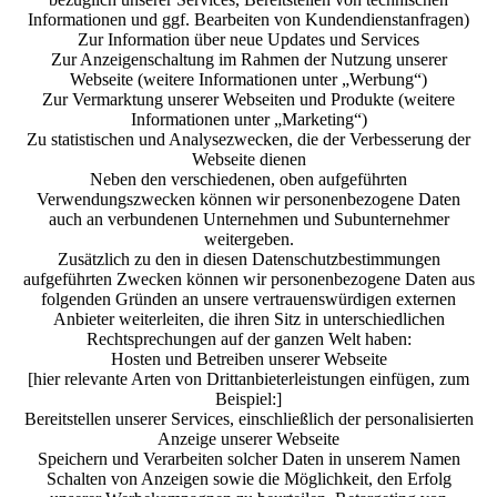
Informationen und ggf. Bearbeiten von Kundendienstanfragen)
Zur Information über neue Updates und Services
Zur Anzeigenschaltung im Rahmen der Nutzung unserer
Webseite (weitere Informationen unter „Werbung“)
Zur Vermarktung unserer Webseiten und Produkte (weitere
Informationen unter „Marketing“)
Zu statistischen und Analysezwecken, die der Verbesserung der
Webseite dienen
Neben den verschiedenen, oben aufgeführten
Verwendungszwecken können wir personenbezogene Daten
auch an verbundenen Unternehmen und Subunternehmer
weitergeben.
Zusätzlich zu den in diesen Datenschutzbestimmungen
aufgeführten Zwecken können wir personenbezogene Daten aus
folgenden Gründen an unsere vertrauenswürdigen externen
Anbieter weiterleiten, die ihren Sitz in unterschiedlichen
Rechtsprechungen auf der ganzen Welt haben:
Hosten und Betreiben unserer Webseite
[hier relevante Arten von Drittanbieterleistungen einfügen, zum
Beispiel:]
Bereitstellen unserer Services, einschließlich der personalisierten
Anzeige unserer Webseite
Speichern und Verarbeiten solcher Daten in unserem Namen
Schalten von Anzeigen sowie die Möglichkeit, den Erfolg