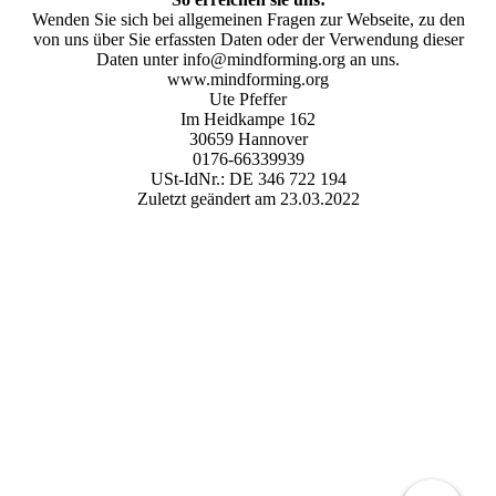
Wenden Sie sich bei allgemeinen Fragen zur Webseite, zu den
von uns über Sie erfassten Daten oder der Verwendung dieser
Daten unter info@mindforming.org an uns.
www.mindforming.org
Ute Pfeffer
Im Heidkampe 162
30659 Hannover
0176-66339939
USt-IdNr.: DE 346 722 194
Zuletzt geändert am 23.03.2022