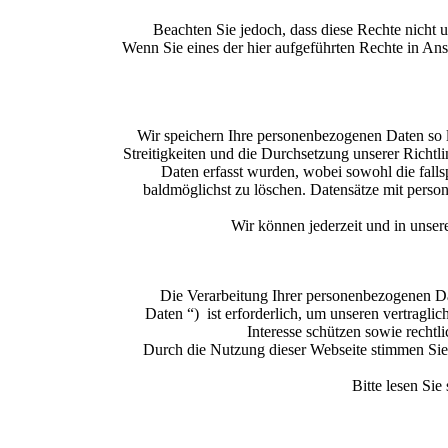
Beachten Sie jedoch, dass diese Rechte nicht 
Wenn Sie eines der hier aufgeführten Rechte in A
Wir speichern Ihre personenbezogenen Daten so la
Streitigkeiten und die Durchsetzung unserer Richtli
Daten erfasst wurden, wobei sowohl die falls
baldmöglichst zu löschen. Datensätze mit pers
Wir können jederzeit und in unser
Die Verarbeitung Ihrer personenbezogenen Date
Daten “) ist erforderlich, um unseren vertragl
Interesse schützen sowie recht
Durch die Nutzung dieser Webseite stimmen Si
Bitte lesen Sie