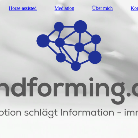
Horse-assisted
Mediation
Über mich
Kon